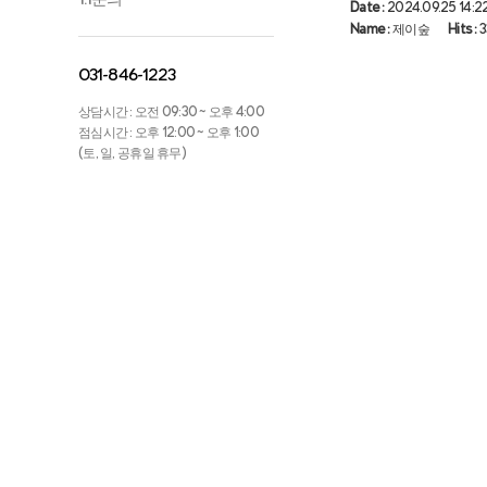
Date :
2024.09.25 14:22
Name :
제이숲
Hits :
3
031-846-1223
상담시간 : 오전 09:30 ~ 오후 4:00
점심시간 : 오후 12:00 ~ 오후 1:00
(토, 일, 공휴일 휴무)