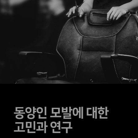
코 라이프 하세요!