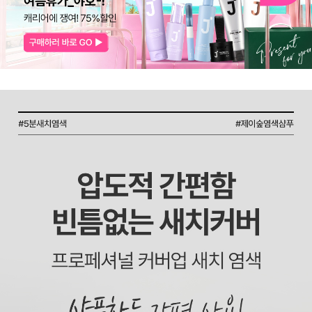
코 라이프 하세요!