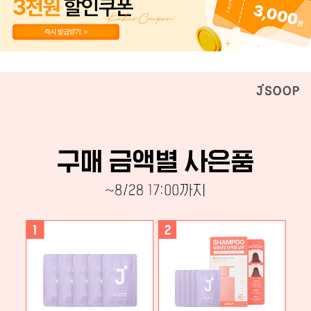
페이코 ID로 페이
PAYCO 바로구매