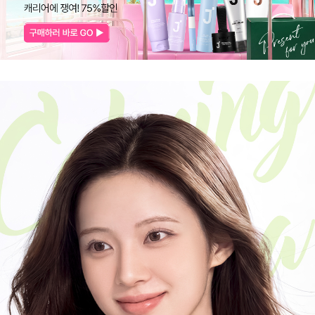
코 라이프 하세요!