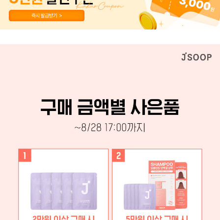
페이코 ID로 페이
PAYCO 바로구매