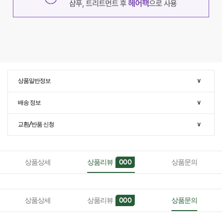
상품일반정보
∨
배송 정보
∨
교환/반품 신청
∨
상품상세
상품리뷰
상품문의
000
상품상세
상품리뷰
상품문의
000