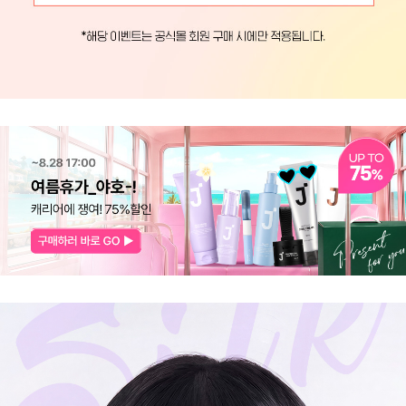
코 라이프 하세요!