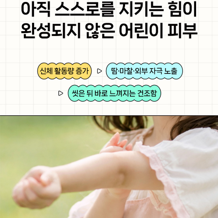
코 라이프 하세요!