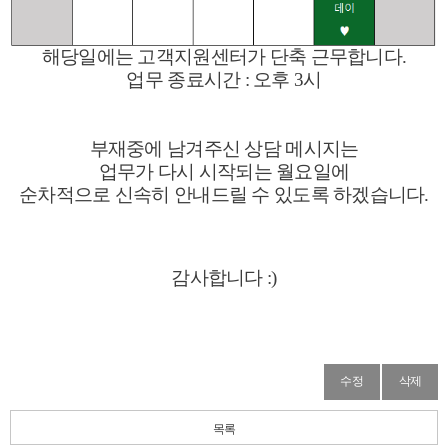
해당일에는
고객지원센터가 단축 근무합니다.
업무 종료시간 : 오후 3시
부재중에 남겨주신 상담 메시지는
업무가 다시 시작되는 월요일에
순차적으로 신속히 안내드릴 수 있도록 하겠습니다.
감사합니다 :)
수정
삭제
목록