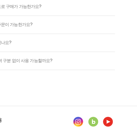
도로 구매가 가능한가요?
주문이 가능한가요?
있나요?
녀 구분 없이 사용 가능할까요?
용