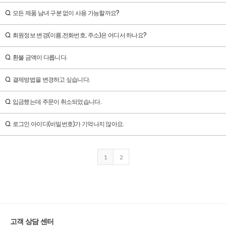
Q. 모든 제품 남녀 구분 없이 사용 가능할까요?
Q. 회원정보 변경(이름,전화번호, 주소)은 어디서 하나요?
Q. 환불 금액이 다릅니다.
Q. 결제방법을 변경하고 싶습니다.
Q. 입금했는데 주문이 취소되었습니다.
Q. 로그인 아이디(비밀번호)가 기억나지 않아요.
1
2
고객 상담 센터