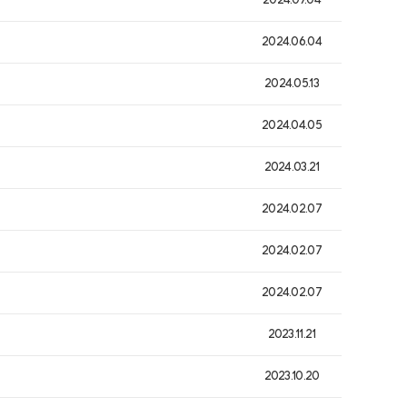
2024.07.04
2024.06.04
2024.05.13
2024.04.05
2024.03.21
2024.02.07
2024.02.07
2024.02.07
2023.11.21
2023.10.20