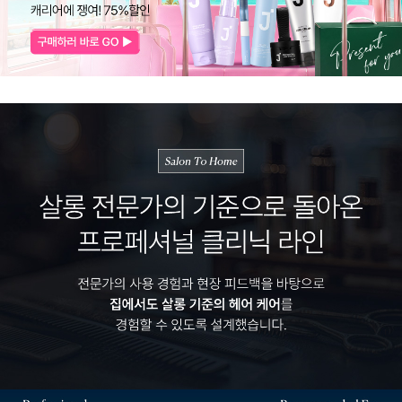
코 라이프 하세요!