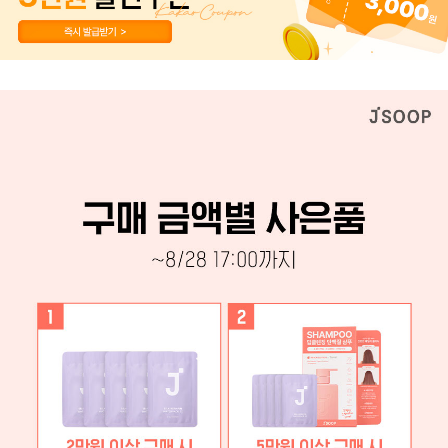
페이코 ID로 페이
PAYCO 바로구매